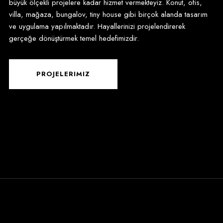
büyük ölçekli projelere kadar hizmet vermekteyiz. Konut, ofis,
villa, mağaza, bungalov, tiny house gibi birçok alanda tasarım
ve uygulama yapılmaktadır. Hayallerinizi projelendirerek
gerçeğe dönüştürmek temel hedefimizdir.
PROJELERIMIZ